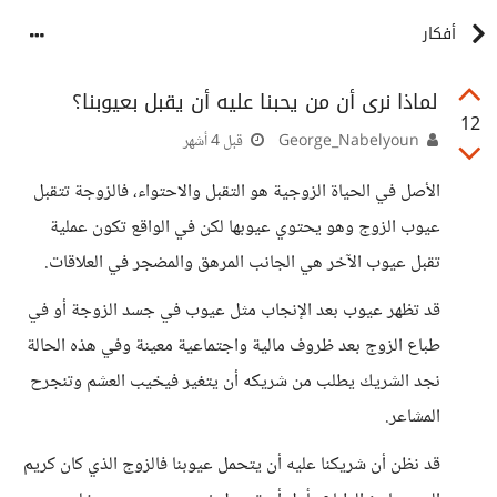
أفكار
لماذا نرى أن من يحبنا عليه أن يقبل بعيوبنا؟
12
George_Nabelyoun
قبل 4 أشهر
الأصل في الحياة الزوجية هو التقبل والاحتواء، فالزوجة تتقبل
عيوب الزوج وهو يحتوي عيوبها لكن في الواقع تكون عملية
تقبل عيوب الآخر هي الجانب المرهق والمضجر في العلاقات.
قد تظهر عيوب بعد الإنجاب مثل عيوب في جسد الزوجة أو في
طباع الزوج بعد ظروف مالية واجتماعية معينة وفي هذه الحالة
نجد الشريك يطلب من شريكه أن يتغير فيخيب العشم وتنجرح
المشاعر.
قد نظن أن شريكنا عليه أن يتحمل عيوبنا فالزوج الذي كان كريم