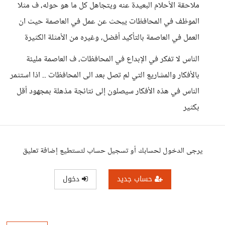
ملاحقة الأحلام البعيدة عنه ويتجاهل كل ما هو حوله، ف مثلا
الموظف في المحافظات يبحث عن عمل في العاصمة حيث ان
العمل في العاصمة بالتأكيد أفضل، وغيره من الأمثلة الكثيرة
الناس لا تفكر في الإبداع في المحافظات، ف العاصمة مليئة
بالأفكار والمشاريع التي لم تصل بعد الى المحافظات .. اذا استثمر
الناس في هذه الأفكار سيصلون إلى نتائجة مذهلة بمجهود أقل
بكثير
يرجى الدخول لحسابك أو تسجيل حساب لتستطيع إضافة تعليق
حساب جديد
دخول