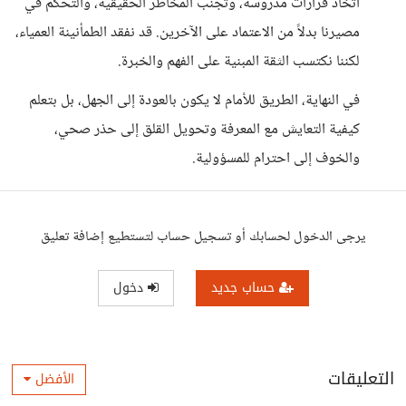
اتخاذ قرارات مدروسة، وتجنب المخاطر الحقيقية، والتحكم في
مصيرنا بدلاً من الاعتماد على الآخرين. قد نفقد الطمأنينة العمياء،
لكننا نكتسب الثقة المبنية على الفهم والخبرة.
في النهاية، الطريق للأمام لا يكون بالعودة إلى الجهل، بل بتعلم
كيفية التعايش مع المعرفة وتحويل القلق إلى حذر صحي،
والخوف إلى احترام للمسؤولية.
يرجى الدخول لحسابك أو تسجيل حساب لتستطيع إضافة تعليق
حساب جديد
دخول
التعليقات
الأفضل