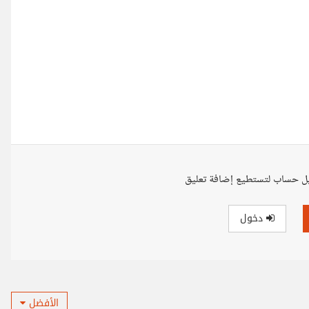
ل حساب لتستطيع إضافة تعليق
دخول
الأفضل