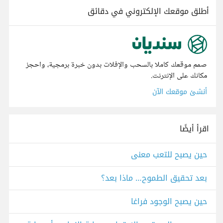
أطلق موقعك الإلكتروني في دقائق
صمم موقعك كاملا بالسحب والإفلات بدون خبرة برمجية، واحجز
مكانك على الإنترنت.
أنشئ موقعك الآن
اقرأ أيضًا
حين يصبح للتعب معنى
بعد تحقيق الطموح… ماذا بعد؟
حين يصبح الوجود فراغا