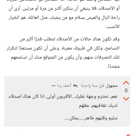
أو الأصدقاء، فلا ينبغي أن يتكرر أكثر من مرة أو مرتين. أرى أن
راحة البال والعيش بسلام مع من يحبك، مثل العائلة، هو الخيار
الأنسب.
وقد تكون هناك حالات من الأصدقاء تتطلب قدرًا أكبر من
التسامح، ولكن في ظروف معينة، وعلى أن تكون مستعدًا لتكرار
تلك التصرفات منهم، وأن يكون من المتوقع منك أن تسامحهم
مجددًا.
مجهول
أضف ردا
قبل سنة واحدة
0
نعم، نحترم وجهة نظرك...الأقربون أولى، اذا كان هناك اصدقاء
لديك ثقةفيهم، عقلهم
سليم وقلبهم طاهر.....يمكن....