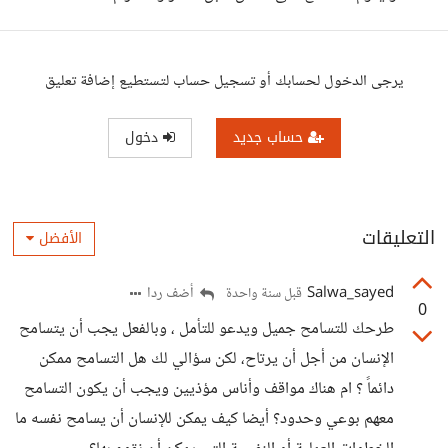
يرجى الدخول لحسابك أو تسجيل حساب لتستطيع إضافة تعليق
حساب جديد
دخول
التعليقات
الأفضل
Salwa_sayed
أضف ردا
قبل سنة واحدة
0
طرحك للتسامح جميل ويدعو للتأمل ، وبالفعل يجب أن يتسامح
الإنسان من أجل أن يرتاح، لكن سؤالي لك هل التسامح ممكن
دائماً ؟ ام هناك مواقف وأناس مؤذيين ويجب أن يكون التسامح
معهم بوعي وحدود؟ أيضا كيف يمكن للإنسان أن يسامح نفسه ما