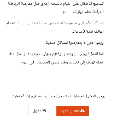
تشجيع الأطفال على القيام بانشطة أخرى مثل ممارسة الرياضة،
القراءة، تعلم مهارات.....الخ.
لقد أكد الأطباء و خصوصا اختصاص طب الاطفال على استخدام
الهاتف لمدة 3ساعات
يوميا حتى لا يتعرضوا لمشاكل صحية.
فما العمل؟ يجب ان يشغلوا وقتهم بمهارات جديدة، و عمل مثلا
خطة تهدف إلى تحديد وقت معين لاستعماله في اليوم.
،
يرجى الدخول لحسابك أو تسجيل حساب لتستطيع إضافة تعليق
حساب جديد
دخول