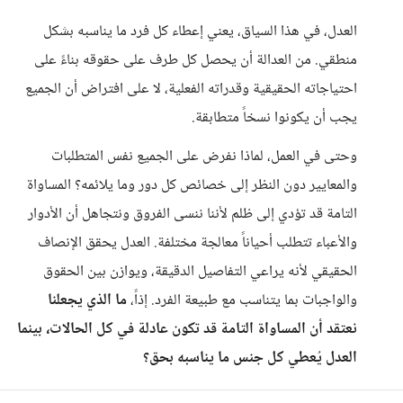
العدل، في هذا السياق، يعني إعطاء كل فرد ما يناسبه بشكل
منطقي. من العدالة أن يحصل كل طرف على حقوقه بناءً على
احتياجاته الحقيقية وقدراته الفعلية، لا على افتراض أن الجميع
يجب أن يكونوا نسخاً متطابقة.
وحتى في العمل، لماذا نفرض على الجميع نفس المتطلبات
والمعايير دون النظر إلى خصائص كل دور وما يلائمه؟ المساواة
التامة قد تؤدي إلى ظلم لأننا ننسى الفروق ونتجاهل أن الأدوار
والأعباء تتطلب أحياناً معالجة مختلفة. العدل يحقق الإنصاف
الحقيقي لأنه يراعي التفاصيل الدقيقة، ويوازن بين الحقوق
والواجبات بما يتناسب مع طبيعة الفرد. إذاً،
ما الذي يجعلنا
نعتقد أن المساواة التامة قد تكون عادلة في كل الحالات، بينما
العدل يُعطي كل جنس ما يناسبه بحق؟