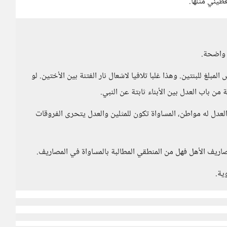
طيني مثلها.
 واضحة.
المبلغ للبنتين. وهذا غلبا تلافيا لاشعال نار الفتنة بين الأختين. لو
ة من باب العدل بين الأبناء ثابتة عن النبي.
والعدل له مواطن، المساواة تكون للمثلين والعدل يتحرى الفروقات
مصاريف الأهل فهل من المنطقي المطالبة بالمساواة في المصاريف.
ية.