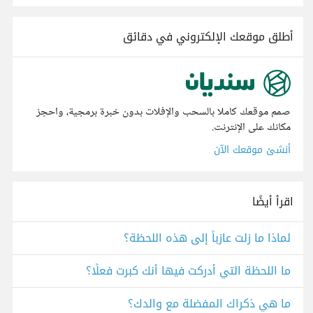
أطلق موقعك الإلكتروني في دقائق
صمم موقعك كاملا بالسحب والإفلات بدون خبرة برمجية، واحجز
مكانك على الإنترنت.
أنشئ موقعك الآن
اقرأ أيضًا
لماذا ما زلت عازباً إلى هذه اللحظة؟
ما اللحظة التي أدركت فيها أنك كبرت فعلًا؟
ما هي ذكراك المفضلة مع والدك؟