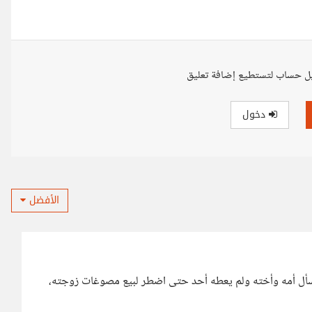
ل حساب لتستطيع إضافة تعليق
دخول
الأفضل
أل أمه وأخته ولم يعطه أحد حتى اضطر لبيع مصوغات زوجته،