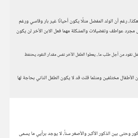
هكذا، رغم أن الولد المفضل مثلًا يكون أحيانًا غير بار وقاسي ورغم
 مجرد عواطف وتفضيلات والمشكلة مهما فعل الابن الأخر لن يكون
فل نقود من أجل طلب ما.. يعطوا الطفل الآخر نفس مقدار النقود يحتفظ
ن الأطفال مختلفين ومثلما قلت قد لا يكون الطفل الثاني بحاجة لها
ور وحتى بين الذكور الأكبر والأصغر سناً، لا يوجد برأيي ما يسمى