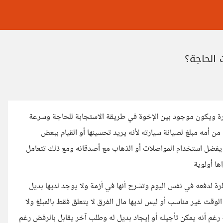
الحاجة؟
ة ويكون موجود بين الإخوة في طريقة الاستجابة للحاجة وسرعة
 أمه مبلغ لصيانة سيارته لأنه يريد تحسينها أو القيام ببعض
ا يفضل استخدام المواصلات أو الذهاب مع أصدقائه ومع ذلك تتعامل
ها أولوية
طرة لدفعه في نفس اليوم وتشرح أنها في أزمة ولا يوجد لديها بديل
وقت غير مناسب أو ليس لديها مال الفرق لا يتعلق فقط بالمبلغ ولا
 رغم أنه يمكن تأجيله أو إيجاد بديل له وطلب آخر يقابل بالرفض رغم