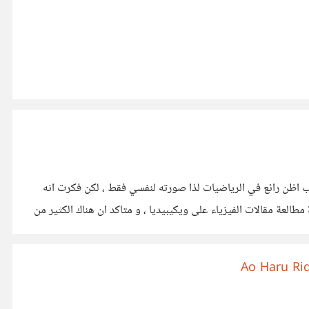
كتاب اظن رائع في الرياضيات لذا صورته لنفسي فقط ، لكن فكرت انه
طالعة مقالات الفيزياء على ويكيبيديا ، و متاكد ان هناك الكثير من
Ao Haru Ri