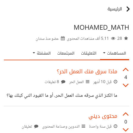
الرئيسية
MOHAMED_MATH
28
5.11 ألف مشاهدات المحتوى
عضو منذ
سنتان
المساهمات
التعليقات
المجتمعات
المفضلة
ماذا سرق منك العمل الحر؟
4
قبل 10 أشهر
العمل الحر
8 تعليقات
ما الكنز الذي سرقه منك العمل الحر، أو ما القيود التي كبلك بها؟
محتوى ديني
0
قبل سنة واحدة
التدوين وصناعة المحتوى
تعليقان