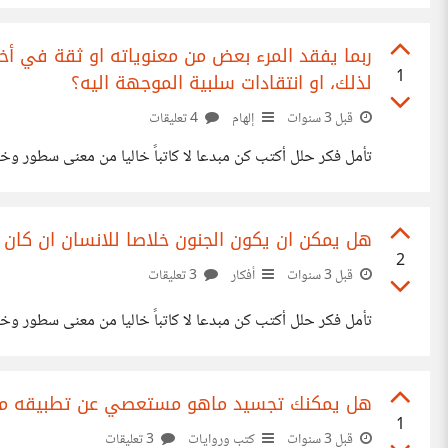
ربما يفقد المرء بعض من معنوياته او ثقة في أخ
1
لذلك، او انتقادات سلبية الموجهة اليه؟
قبل 3 سنوات
إلهام
4 تعليقات
تأمل فكر حلل أكتب كن مبدعا لا كاتباً خاليا من معنى سطور و
هل يمكن ان يكون الجنون خلاصا للانسان ان كان
2
قبل 3 سنوات
أفكار
3 تعليقات
تأمل فكر حلل أكتب كن مبدعا لا كاتباً خاليا من معنى سطور و
هل يمكنك تجسيد ماهو مستعصي عن تطبيقه من 
1
قبل 3 سنوات
كتب وروايات
3 تعليقات