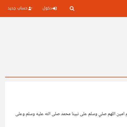
دخول
حساب جديد
للهم امين اللهم صلي وسلم على نبينا محمد صلى الله عليه وسلم وعلى