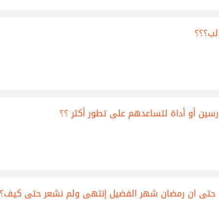
لب؟؟؟
 حتى ان رمضان شهر الفضيل إنتهى ولم نشعر حتى كيف؟