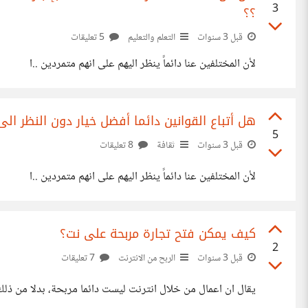
3
؟؟
قبل 3 سنوات
التعلم والتعليم
5 تعليقات
لأن المختلفين عنا دائماً ينظر اليهم على انهم متمردين ..ا
هل أتباع القوانين دائما أفضل خيار دون النظر ال
5
قبل 3 سنوات
ثقافة
8 تعليقات
لأن المختلفين عنا دائماً ينظر اليهم على انهم متمردين ..ا
كيف يمكن فتح تجارة مربحة على نت؟
2
قبل 3 سنوات
الربح من الانترنت
7 تعليقات
يقال ان اعمال من خلال انترنت ليست دائما مربحة، بدلا من ذل