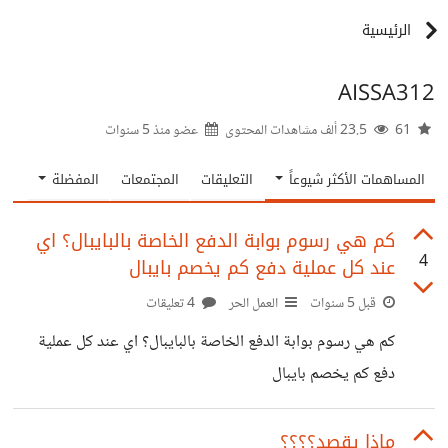
الرئيسية
AISSA312
61
23.5 ألف مشاهدات المحتوى
عضو منذ
5 سنوات
المساهمات الأكثر شيوعاً
التعليقات
المجتمعات
المفضلة
كم هي رسوم بوابة الدفع الخاصة بالبايبال؟ اي
4
عند كل عملية دفع كم يخصم بايبال
قبل 5 سنوات
العمل الحر
4 تعليقات
كم هي رسوم بوابة الدفع الخاصة بالبايبال؟ اي عند كل عملية
دفع كم يخصم بايبال
ماذا يقصد؟؟؟؟