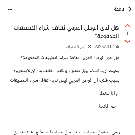
برمجة
هل لدى الوطن العربي ثقافة شراء التطبيقات
1
المدفوعة؟
AISSA312
قبل 5 سنوات
هل لدى الوطن العربي ثقافة شراء التطبيقات المدفوعة؟
بحيث اريد انشاء بيق مدفوع ولكنني خائف من ان لايشتروه
بسبب فكرة ان الوطن العربي ليس لديه ثقافة شراء التطبيقات
ام انا مخطأ
ارجو افادتنا
يرجى الدخول لحسابك أو تسجيل حساب لتستطيع إضافة تعليق