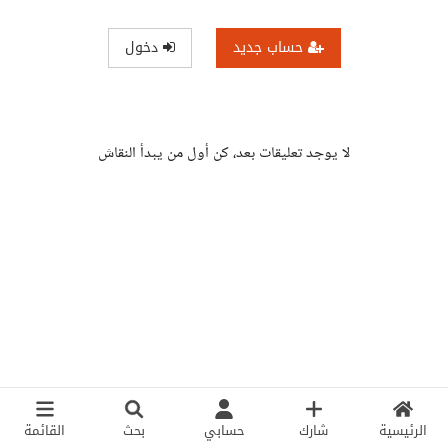
حساب جديد
دخول
لا يوجد تعليقات بعد، كن أول من يبدأ النقاش
الرئيسية
شارك
حسابي
بحث
القائمة