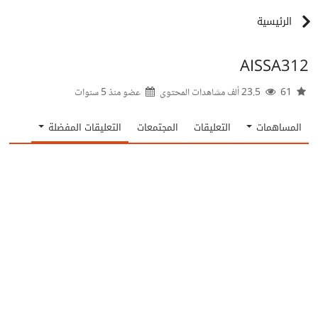
الرئيسية
AISSA312
61
23.5 ألف مشاهدات المحتوى
عضو منذ
5 سنوات
المساهمات
التعليقات
المجتمعات
التعليقات المفضلة