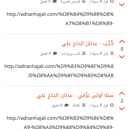
قبل 8 سنوات
قصص قصيرة
0 تعليق
http://adnanhajali.com/%D8%B4%D9%88%D8%
A7%D8%B1%D8%B9-
%D9%85%D8%B5%D8%B1/
كُـتُـب - عدنان الحاج علي
0
قبل 8 سنوات
كتب وروايات
0 تعليق
http://adnanhajali.com/%D9%83%D9%8F%D9%8
0%D8%AA%D9%8F%D9%80%D8%A8/
سنة أولى عزّابي - عدنان الحاج علي
2
قبل 8 سنوات
ثقافة
0 تعليق
http://adnanhajali.com/%D8%B3%D9%86%D8%
A9-%D8%A3%D9%88%D9%84%D9%89-