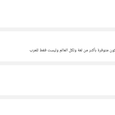
كون متوفرة بأكثر من لغة ولكل العالم وليست فقط للعرب