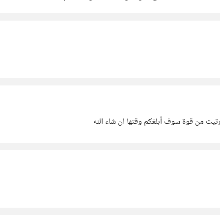
تيت من قوة سوف أبلغكم وقتها ان شاء الله