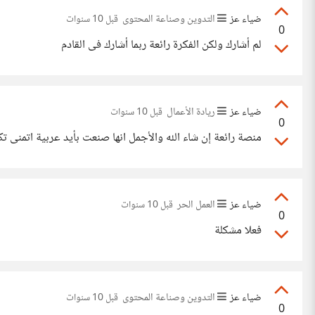
ضياء عز
التدوين وصناعة المحتوى
قبل 10 سنوات
0
لم أشارك ولكن الفكرة رائعة ربما أشارك فى القادم
ضياء عز
ريادة الأعمال
قبل 10 سنوات
0
منصة رائعة إن شاء الله والأجمل انها صنعت بأيد عربية اتمنى ت
ضياء عز
العمل الحر
قبل 10 سنوات
0
فعلا مشكلة
ضياء عز
التدوين وصناعة المحتوى
قبل 10 سنوات
0