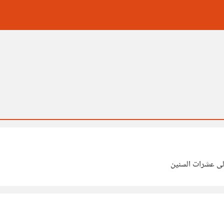
لى عشرات السنين