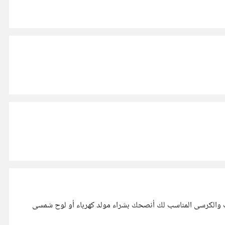
مكتب والكرسى المناسب لك أنصحك بشراء مولد كهرباء أو لوح شمسى