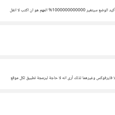
% المهم هو ان اكتب لا انقل
ا فايرفوكس وغيرهما لذلك أرى انه لا حاجة لبرمجة تطبيق لكل موقع