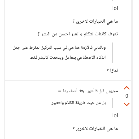
lol
ما هي الخيارات لاخرى ؟
تعرف كائنات تتكلم و تعبر احسن من البشر ؟
وبالتالي فالأزمة هنا هي في سبب التركيز المفرط على جعل
الذكاء الاصطناعي يتفاعل ويتحدث كالبشر فقط
لمازا ؟
مجهول
أضف ردا
قبل 5 أشهر
0
بل من حيث طريقة الكلام والتعبير
lol
ما هي الخيارات لاخرى ؟