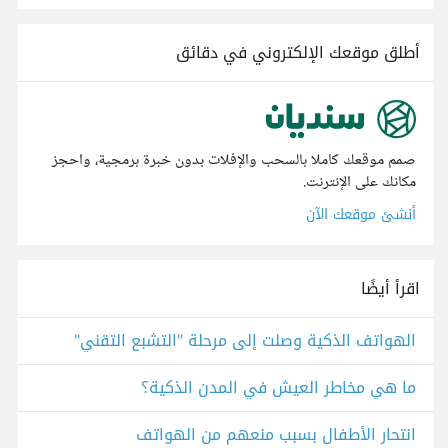
أطلق موقعك الإلكتروني في دقائق
صمم موقعك كاملا بالسحب والإفلات بدون خبرة برمجية، واحجز
مكانك على الإنترنت.
أنشئ موقعك الآن
اقرأ أيضًا
الهواتف الذكية وصلت إلى مرحلة "التشبع التقني"
ما هي مخاطر العيش في المدن الذكية؟
انتحار الأطفال بسبب منعهم من الهواتف