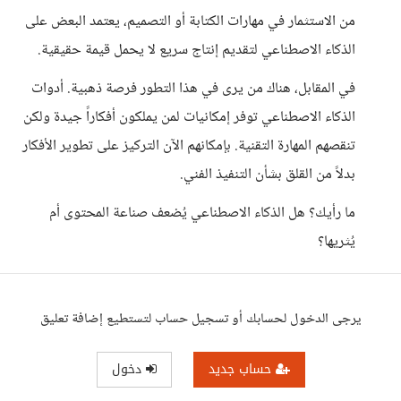
من الاستثمار في مهارات الكتابة أو التصميم، يعتمد البعض على
الذكاء الاصطناعي لتقديم إنتاج سريع لا يحمل قيمة حقيقية.
في المقابل، هناك من يرى في هذا التطور فرصة ذهبية. أدوات
الذكاء الاصطناعي توفر إمكانيات لمن يملكون أفكاراً جيدة ولكن
تنقصهم المهارة التقنية. بإمكانهم الآن التركيز على تطوير الأفكار
بدلاً من القلق بشأن التنفيذ الفني.
ما رأيك؟ هل الذكاء الاصطناعي يُضعف صناعة المحتوى أم
يُثريها؟
يرجى الدخول لحسابك أو تسجيل حساب لتستطيع إضافة تعليق
حساب جديد
دخول