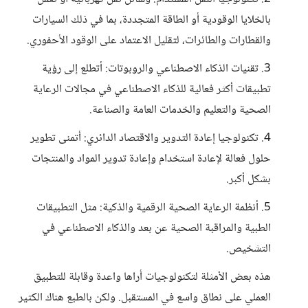
بالخلايا الوقودية أو الطاقة المتجددة، بما في ذلك السيارات
والقطارات والطائرات، لتقليل الاعتماد على الوقود الأحفوري.
3. تقنيات الذكاء الاصطناعي والروبوتات: أتطلع إلى رؤية
تطبيقات أكثر فعالية للذكاء الاصطناعي في مجالات الرعاية
الصحية والتعليم والخدمات العامة والصناعة.
4. تكنولوجيا إعادة التدوير والاقتصاد الدائري: أتمنى تطوير
حلول فعالة لإعادة استخدام وإعادة تدوير المواد والمنتجات
بشكل أكبر.
5. أنظمة الرعاية الصحية الرقمية والذكية: مثل التطبيقات
الطبية والمراقبة الصحية عن بعد والذكاء الاصطناعي في
التشخيص.
هذه بعض الأمثلة لتكنولوجيات أراها واعدة وقابلة للتطبيق
العملي على نطاق واسع في المستقبل. ولكن بالطبع هناك الكثير