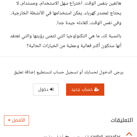
هاتفين بنفس الوقت. اختراع سهل الاستخدام، ومستدام، لا
يحتاج لمصدر كهرباء، يمكن استخدامها في الأنشطة الخارجية،
وفي نفس الوقت، كفاءته جيدة جدا.
بالنسبة لك، ما هي التكنولوجيا التي تتمنى رؤيتها والتي تعتقد
أنها ستكون أكثر فعالية وعملية من الخيارات الحالية؟
يرجى الدخول لحسابك أو تسجيل حساب لتستطيع إضافة تعليق
حساب جديد
دخول
التعليقات
الأفضل