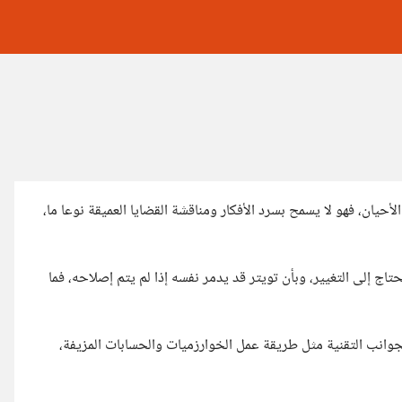
حيان، فهو لا يسمح بسرد الأفكار ومناقشة القضايا العميقة نوعا ما،
تاج إلى التغيير، وبأن تويتر قد يدمر نفسه إذا لم يتم إصلاحه، فما
وانب التقنية مثل طريقة عمل الخوارزميات والحسابات المزيفة،