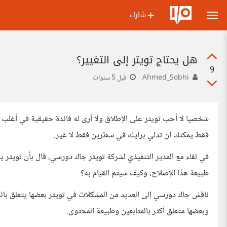
شارك
هل يحتاج تويتر إلى التغيير؟
9
Ahmed_Sobhi
قبل 5 سنوات
شخصيا لا أحب تويتر على الإطلاق ولا أرى له فائدة حقيقية في أغلب الأ
فقط يمكنك أن تدلي برأيك في سطرين فقط لا غير.
في لقاء مع المدير التنفيذي لشركة تويتر جاك دورسي، قال بأن تويتر يح
طبيعة هذا الإصلاح، وكيف سيتم القيام به؟
ناقش جاك دورسي إلى العديد من المشكلات في تويتر بعضها يتعلق بالج
وبعضها متعلق أكثر بالمتابعين وطبيعة المحتوى.