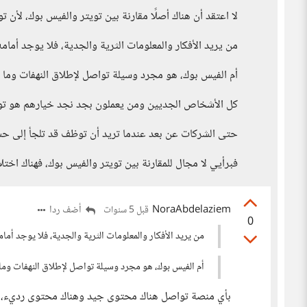
لا اعتقد أن هناك أصلًا مقارنة بين تويتر والفيس بوك، لأن ت
من يريد الأفكار والمعلومات الثرية والجدية، فلا يوجد أمام
أم الفيس بوك، هو مجرد وسيلة تواصل لإطلاق النهفات وما إ
كل الأشخاص الجديين ومن يعملون بجد نجد خيارهم هو تويتر،
حتى الشركات عن بعد عندما تريد أن توظف قد تلجأ إلى حسا
فبرأيي لا مجال للمقارنة بين تويتر والفيس بوك، فهناك اختلا
NoraAbdelaziem
أضف ردا
قبل 5 سنوات
0
من يريد الأفكار والمعلومات الثرية والجدية، فلا يوجد أما
أم الفيس بوك، هو مجرد وسيلة تواصل لإطلاق النهفات وما 
بأي منصة تواصل هناك محتوى جيد وهناك محتوى رديء، حت