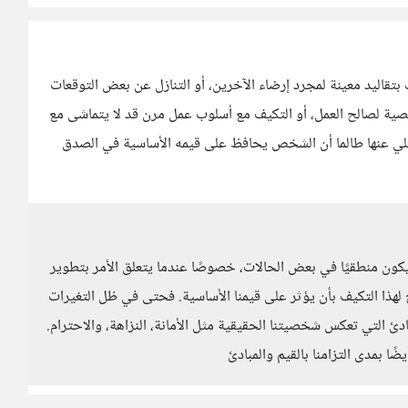
 بتقاليد معينة لمجرد إرضاء الآخرين، أو التنازل عن بعض التوقعات
خصية لصالح العمل، أو التكيف مع أسلوب عمل مرن قد لا يتماشى مع
لتخلي عنها طالما أن الشخص يحافظ على قيمه الأساسية في الصدق
يكون منطقيًا في بعض الحالات، خصوصًا عندما يتعلق الأمر بتطوير
ح لهذا التكيف بأن يؤثر على قيمنا الأساسية. فحتى في ظل التغيرات
 التي تعكس شخصيتنا الحقيقية مثل الأمانة، النزاهة، والاحترام.
ضًا بمدى التزامنا بالقيم والمبادئ