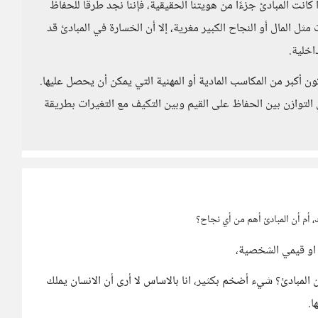
 كانت المبادئ جزءًا من هويتنا الحقيقية، فإننا نجد طرقا للحفاظ
ل المال أو النجاح الكبير مغرية، إلا أن الخسارة في المبادئ قد
اخلية.
ون أكبر من المكاسب المادية أو المهنية التي يمكن أن يحصل عليها.
ي التوازن بين الحفاظ على القيم وبين التكيف مع التغيرات بطريقة
، أم أن المبادئ أهم من أي نجاح؟
او قيمي الشخصية،
المبادئ؟ شيء أضخم بكثير، انا بالاساس لا أرى أن الانسان يملك
ا.