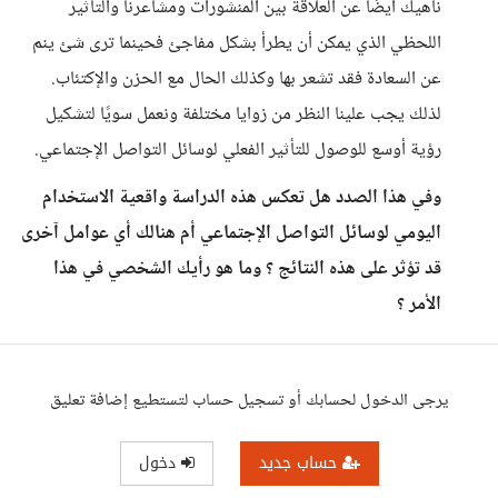
ناهيك أيضًا عن العلاقة بين المنشورات ومشاعرنا والتأثير
اللحظي الذي يمكن أن يطرأ بشكل مفاجئ فحينما ترى شئ ينم
عن السعادة فقد تشعر بها وكذلك الحال مع الحزن والإكتئاب.
لذلك يجب علينا النظر من زوايا مختلفة ونعمل سويًا لتشكيل
رؤية أوسع للوصول للتأثير الفعلي لوسائل التواصل الإجتماعي.
وفي هذا الصدد هل تعكس هذه الدراسة واقعية الاستخدام
اليومي لوسائل التواصل الإجتماعي أم هنالك أي عوامل آخرى
قد تؤثر على هذه النتائج ؟ وما هو رأيك الشخصي في هذا
الأمر ؟
يرجى الدخول لحسابك أو تسجيل حساب لتستطيع إضافة تعليق
حساب جديد
دخول