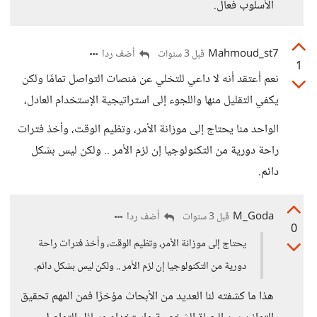
الأسلوب فعال.
Mahmoud_st7
أضف ردا
قبل 3 سنوات
1
نعم أعتقد أنه لا داعي للتخلي عن مَنصات التواصل تمامًا ولكن
يكفي التقليل منها واللجوء إلى استراتيجية الإستخدام العادل،
الواحد منا يحتاج إلى موزانة الأمر، وتظيم الوقت، وأخذ فترات
راحة دورية من التكنولوجيا إن لزم الأمر .. ولكن ليس بشكل
دائم.
M_Goda
أضف ردا
قبل 3 سنوات
0
يحتاج إلى موزانة الأمر، وتظيم الوقت، وأخذ فترات راحة
دورية من التكنولوجيا إن لزم الأمر .. ولكن ليس بشكل دائم.
هذا ما كشفته لنا العديد من الأبحاث مؤخرًا فمن المهم تحقيق