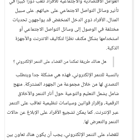
العوامل الاقتصادية والاجتماعية للأفراد تلعب دورًا كبيرًا في
تأثير وسائل التواصل الاجتماعي على حياتهم. على سبيل
المثال، الأفراد ذوي الدخل المنخفض قد يواجهون تحديات
مختلفة في الوصول إلى وسائل التواصل الاجتماعي أو
استخدامها بشكل مكثف نظرًا لتكاليف الانترنت والأجهزة
الذكية.
هل هنالك طريقة تمكننا من القضاء على التنمر الإلكتروني ؟
بالنسبة للتنمر الإلكتروني، فهذه هي مشكلة جدا ويتطلب
التصدي لها من خلال مجموعة من الجهود المشتركة. منهج
شامل يشمل التعليم والتوعية حول آثار التنمر والأخلاق
الرقمية، وإقرار قوانين وسياسات تنظيمية تعاقب على التنمر
عبر الإنترنت. كما يمكن تشجيع الأفراد على الإبلاغ عن حالات
التنمر والتعرض لها.
للقضاء على التنمر الإلكتروني، يجب أن يكون هناك تعاون بين