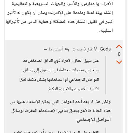
الأفراد، والمدارس، والأسر، والجهات التشريعية والتنظيمية.
إنشاء بيئة آمنة وداعمة على الإنترنت يمكن أن يكون له تأثير
كبير في تقليل انتشار هذه المشكلة وحماية الناس من تأثيراتها
السلبية.
M_Goda
أضف ردا
قبل 3 سنوات
0
على سبيل المثال، الأفراد ذوي الدخل المنخفض قد
يواجهون تحديات مختلفة في الوصول إلى وسائل
التواصل الاجتماعي أو استخدامها بشكل مكثف نظرًا
لتكاليف الانترنت والأجهزة الذكية.
ولكن هذا لا يعد أحد العوامل التي يمكن الإستناد عليها في
هذه الحالة فالأمر يتعلق بتأثير الإستخدام المفرط لوسائل
التواصل الإجتماعي.
للقضاء على التنمر الإلكتروني، يجب أن يكون هناك تعاون