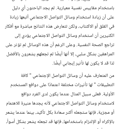
باستخدام مقاييس نفسية معيارية. لم يجد الباحثون أي دليل
على أن زيادة استخدام وسائل التواصل الاجتماعي أتبعها زيادة
في القلق أو الاكتئاب، ولكن تتعارض هذه النتائج مباشرة مع أفكار
الكثيرين أن استخدام وسائل التواصل الاجتماعي يؤدي إلى
تراجع الصحة النفسية. وعلى الرغم أن هذه الوسائل لم تؤثر على
المراهقين بشكل سلبي، إلا أنها أيضًا لم تجعلهم يشعرون بالأفضل
لذا قد لا يكون لها تأثير إيجابي أيضًا.
من المتعارف عليه أن وسائل التواصل الإجتماعي " كافة
التطبيقات " لها تأثيرات مختلفة اعتمادًا على دوافع المستخدم
الأولية. فعلى سبيل المثال عندما يكون لدى الفرد دوافع
لاستخدام وسائل التواصل الاجتماعي لأنه يجدها مثيرة للاهتمام
أو مجزية، فإنها ستجعله أكثر سعادة بكل تأكيد، بينما عندما يشعر
بالإكراه أو الإلتزام باستخدامها، فإنها قد تجعله يشعر بشكل أسوأ،