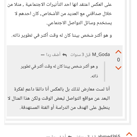
على العكس اعتقد انها احد التأثيرات الاجتماعية , مثلا من
خلال صداقتي مع العديد من الأشخاص, كان احدهم لا
يستخدم وسائل التواصل الاجتماعي.
و هو أكثر شخص بيننا كان له وقت أكثر في تطوير ذاته.
M_Goda
أضف ردا
قبل 3 سنوات
0
و هو أكثر شخص بيننا كان له وقت أكثر في تطوير
ذاته.
أنا لست معارض لذلك بل بالعكس أنا دائمًا داعم لفكرة
البعد عن مواقع التواصل لبعض الوقت ولكن هذا المثال لا
ينطبق على الهدف من الدراسة أو الفئة المستهدفة.