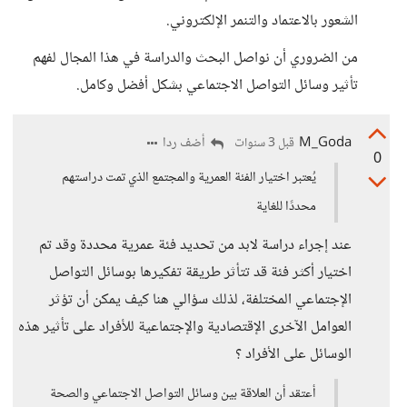
الشعور بالاعتماد والتنمر الإلكتروني.
من الضروري أن نواصل البحث والدراسة في هذا المجال لفهم
تأثير وسائل التواصل الاجتماعي بشكل أفضل وكامل.
M_Goda
أضف ردا
قبل 3 سنوات
0
يُعتبر اختيار الفئة العمرية والمجتمع الذي تمت دراستهم
محددًا للغاية
عند إجراء دراسة لابد من تحديد فئة عمرية محددة وقد تم
اختيار أكثر فئة قد تتأثر طريقة تفكيرها بوسائل التواصل
الإجتماعي المختلفة، لذلك سؤالي هنا كيف يمكن أن تؤثر
العوامل الآخرى الإقتصادية والإجتماعية للأفراد على تأثير هذه
الوسائل على الأفراد ؟
أعتقد أن العلاقة بين وسائل التواصل الاجتماعي والصحة