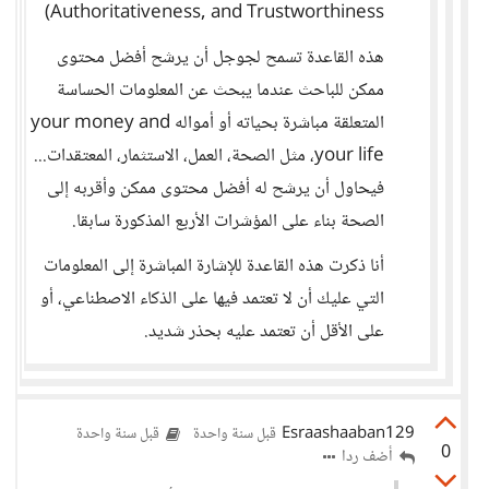
Authoritativeness, and Trustworthiness)
هذه القاعدة تسمح لجوجل أن يرشح أفضل محتوى
ممكن للباحث عندما يبحث عن المعلومات الحساسة
المتعلقة مباشرة بحياته أو أمواله your money and
your life، مثل الصحة، العمل، الاستثمار، المعتقدات...
فيحاول أن يرشح له أفضل محتوى ممكن وأقربه إلى
الصحة بناء على المؤشرات الأربع المذكورة سابقا.
أنا ذكرت هذه القاعدة للإشارة المباشرة إلى المعلومات
التي عليك أن لا تعتمد فيها على الذكاء الاصطناعي، أو
على الأقل أن تعتمد عليه بحذر شديد.
Esraashaaban129
قبل سنة واحدة
قبل سنة واحدة
0
أضف ردا