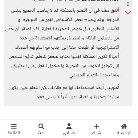
0
أتفق معك في أن التعلّم بالمشكلة قد لا يناسب الجميع بنفس
الدرجة، وقد يحتاج بعض الأشخاص لقدر من التوجيه أو
الأساس النظري قبل خوض التجربة الفعلية. لكن اعتقد أن حتى
من يفضّلون النظام والخطط، يمكنهم الاستفادة من هذه
الاستراتيجية لو طُبقت جنبًا إلى جنب مع أسلوبهم المعتاد.
أحيانًا تكون المشكلة نفسها بمثابة محفّز للتعلّم، تدفع الشخص
إلى تجاوز الخوف من التجربة والدخول الفعلي في التطبيق،
وهنا يحدث التعلّم الحقيقي.
أعجبني أيضًا استخدامك لها مع طلابك، لأن التعلم حين يكون
مرتبط بتجربة واقعية، يترك أثراً لا يُنسى فعلاً.
الرئيسية
شارك
حسابي
بحث
القائمة