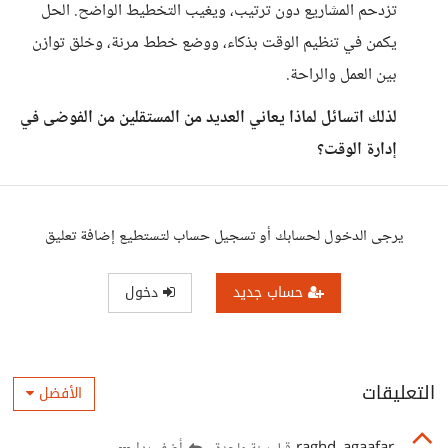
تزدحم المشاريع دون ترتيب، ويغيب التخطيط الواضح. الحل
يكمن في تنظيم الوقت بذكاء، ووضع خطط مرنة، وخلق توازن
بين العمل والراحة.
لذلك اتسائل لماذا يعاني العديد من المستقلين من الفوضى في
إدارة الوقت؟
يرجى الدخول لحسابك أو تسجيل حساب لتستطيع إضافة تعليق
حساب جديد
دخول
التعليقات
الأفضل