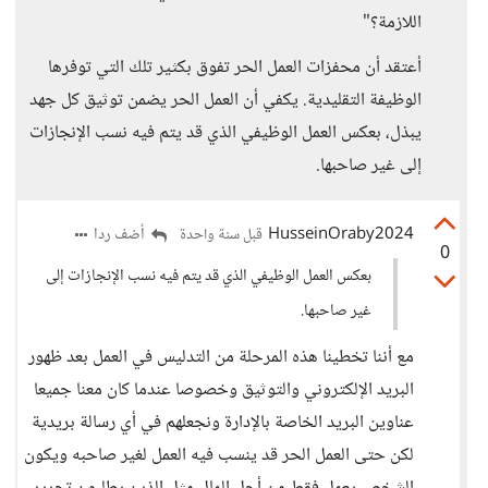
اللازمة؟"
أعتقد أن محفزات العمل الحر تفوق بكثير تلك التي توفرها
الوظيفة التقليدية. يكفي أن العمل الحر يضمن توثيق كل جهد
يبذل، بعكس العمل الوظيفي الذي قد يتم فيه نسب الإنجازات
إلى غير صاحبها.
HusseinOraby2024
أضف ردا
قبل سنة واحدة
0
بعكس العمل الوظيفي الذي قد يتم فيه نسب الإنجازات إلى
غير صاحبها.
مع أننا تخطينا هذه المرحلة من التدليس في العمل بعد ظهور
البريد الإلكتروني والتوثيق وخصوصا عندما كان معنا جميعا
عناوين البريد الخاصة بالإدارة ونجعلهم في أي رسالة بريدية
لكن حتى العمل الحر قد ينسب فيه العمل لغير صاحبه ويكون