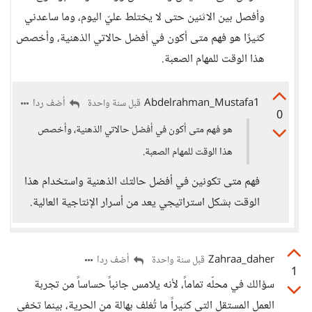
وأفصل بين الاثنين حتى لا يختلط عليّ اليوم، وما ساعدني
كثيرًا هو فهم متى أكون في أفضل حالاتي الذهنية، وأخصص
هذا الوقت للمهام الصعبة.
Abdelrahman_Mustafa1
أضف ردا
قبل سنة واحدة
0
هو فهم متى أكون في أفضل حالاتي الذهنية، وأخصص
هذا الوقت للمهام الصعبة.
فهم متى تكونين في أفضل حالتك الذهنية واستخدام هذا
الوقت بشكل استراتيجي يعد من أسرار الإنتاجية العالية.
Zahraa_daher
أضف ردا
قبل سنة واحدة
1
سؤالك في محلّه تماماً، لأنه يلامس جانباً حساساً من تجربة
العمل المستقل التي كثيراً ما تُغلف بهالة من الحرية، بينما تخفي