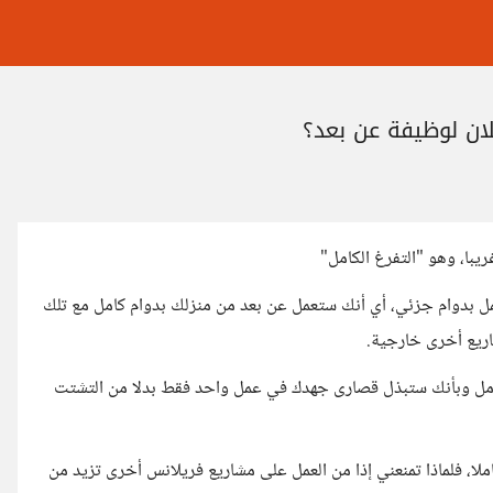
علان لوظيفة عن بعد؟
يبا، وهو "التفرغ الكامل"
ل بدوام جزئي، أي أنك ستعمل عن بعد من منزلك بدوام كامل مع تلك
كامل وبأنك ستبذل قصارى جهدك في عمل واحد فقط بدلا من التشتت
ملا، فلماذا تمنعني إذا من العمل على مشاريع فريلانس أخرى تزيد من