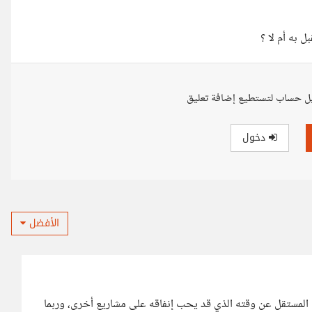
ل به أم لا ؟
ل حساب لتستطيع إضافة تعليق
دخول
الأفضل
 المستقل عن وقته الذي قد يحب إنفاقه على مشاريع أخرى، وربما