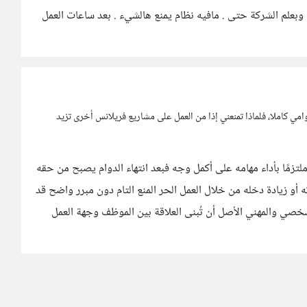
وبعلم الشركة حتى . مافيه نظام يمنع هالشيء . بعد ساعات العمل
امي كاملا، فلماذا تمنعني إذا من العمل على مشاريع فريلانس أخرى تزيد
زمًا بأداء مهامه على أكمل وجه فبعد انتهاء الدوام يصبح من حقه
ه أو زيادة دخله من خلال العمل الحر المنع التام دون مبرر واضح قد
شخصي والمهني الأصل أن تُبنى العلاقة بين الموظف وجهة العمل