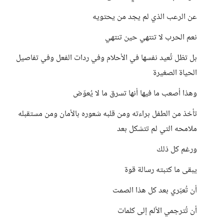
عن الرعب الذي لم يجد من يحتويه
نعم الحرب لا تنتهي حين تنتهي
بل تظل تُعيد نفسها في الأحلام وفي ردات الفعل وفي تفاصيل
الحياة الصغيرة
وهذا أصعب ما فيها أنها تسرق ما لا يُعوّض
تأخذ من الطفل براءته ومن قلبه شعوره بالأمان ومن مستقبله
ملامحه التي لم تتشكل بعد
ورغم كل ذلك
يبقى ما كتبته رسالة قوة
أن تُعبّري بعد كل هذا الصمت
أن تُترجمي الألم إلى كلمات