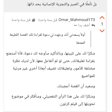
بل تأملًا في الصبر والتجربة الإنسانية بحد ذاتها.
Omar_Mahmoud173
قبل سنة واحدة
قبل سنة واحدة
1
أضف ردا
أولاً يسعدني أنك وجهت لي دعوة لقراءة تلك القصة اللطيفة
الممتعة
شكرًا لك على تلبيتها، وبالتأكيد سأوجه لك دعوة، فأنا أستمتع
بقراءة تعليقاتك، حتى لو لم أتفاعل معها، لأن لديك نظرة
مختلفة للأمور، وتعليقاتك تضيف أبعادًا أخرى غير مرئية
للمواضيع.
وسعيد أن القصة أعجبتك.
وشكرًا لك على هذا الرأى التفصيلي، وسأفكر في موضوع
تحويلها إلى فيلم كرتون.