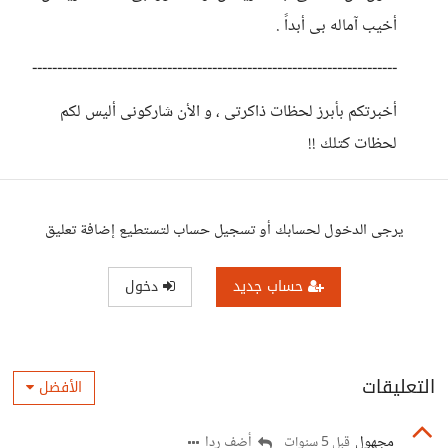
أخيب آماله بى أبداً .
-------------------------------------------------------------------------
أخبرتكم بأبرز لحظات ذاكرتى ، و الأن شاركونى أليس لكم
لحظات كتلك !!
يرجى الدخول لحسابك أو تسجيل حساب لتستطيع إضافة تعليق
حساب جديد
دخول
التعليقات
الأفضل
مجهول
أضف ردا
قبل 5 سنوات