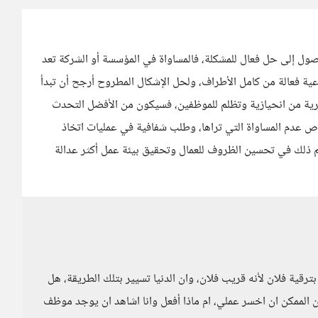
صول إلى حل فعال للمشكلة، فالمساواة في المؤسسة أو الشركة تعد
اعية فعالة من كامل الأطراف، ولحل الإشكال المطروح أرجح أن تبدأ
شرية من انحيازية وتظلم للموظفين، فسيكون من الأفضل التحدث
 عدم المساواة التي تراها، وطلب شفافية في عمليات اتخاذ
هم ذلك في تحسين الظروف للعمال وتحقيق بيئة عمل أكثر عدالة
بترقية فلان لأنه قريب فلان، وان الدنيا تسيير بتلك الطريقة، هل
ن الممكن ان اخسر عملي، ام ماذا أفعل وانا اشاهد ان يوجد موظف