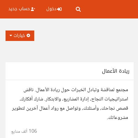
دخول
حساب جديد
خيارات
ريادة الأعمال
مجتمع لمناقشة وتبادل الخبرات حول ريادة الأعمال. ناقش
استراتيجيات النجاح، إدارة المشاريع، والابتكار. شارك أفكارك،
قصص نجاحك، وأسئلتك، وتواصل مع رواد أعمال آخرين لتطوير
مشروعاتك.
106 ألف
متابع