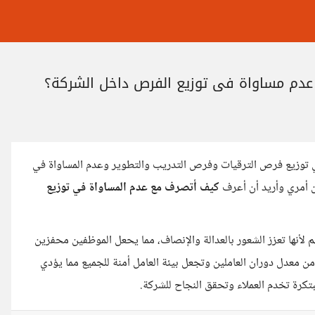
دم مساواة في توزيع الفرص داخل الشركة؟
في توزيع فرص الترقيات وفرص التدريب والتطوير وعدم المساواة في
ن أمري وأريد أن أعرف
كيف أتصرف مع عدم المساواة في توزيع
لأنها تعزز الشعور بالعدالة والإنصاف، مما يحعل الموظفين محفزين
ن معدل دوران العاملين وتجعل بيئة العامل أمنة للجميع مما يؤدي
بتكرة تخدم العملاء وتحقق النجاح للشركة.