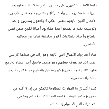
طبعا الأمثلة لا تنتهي، على مستوى بلدي مثلا عائلة ساويرس
لديها عدة مشاريع بآن واحد، وكلهم مشاريع ناجحة، وأغلب رواد
الأعمال الذين أتابعهم بنفس الفكر، لا يكتفون بمشروع واحد
وتوسيعه بقدر ما يفتحوا عدة مشاريع، أحيانا تكون ضمن نفس
القطاع وأحيانا بقطاعات أخرى مختلفة تماما عن مجالهم
الأساسي.
مثلا أحد رواد الأعمال التي أتابعه وهو رائد في صناعة كراسي
السيارات، قد يعرفه بعضهم وهو محمد فاروق أحد أعضاء برنامج
شارك تانك، لديه مشروع كبير متعلق بالتعليم من خلال مدارس
بإمكانيات حصرية.
كثيرا أتسائل ما المهارات المطلوبة لأتمكن من إدارة أكثر من
مشروع بنفس الوقت خاصة المجالات المختلفة، وما هي
التحديات التي قد تواجهنا بذلك؟