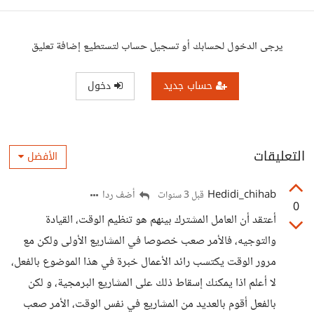
يرجى الدخول لحسابك أو تسجيل حساب لتستطيع إضافة تعليق
حساب جديد
دخول
التعليقات
الأفضل
Hedidi_chihab
أضف ردا
قبل 3 سنوات
0
أعتقد أن العامل المشترك بينهم هو تنظيم الوقت، القيادة
والتوجيه، فالأمر صعب خصوصا في المشاريع الأولى ولكن مع
مرور الوقت يكتسب رائد الأعمال خبرة في هذا الموضوع بالفعل،
لا أعلم اذا يمكنك إسقاط ذلك على المشاريع البرمجية، و لكن
بالفعل أقوم بالعديد من المشاريع في نفس الوقت، الأمر صعب