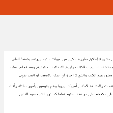
ن مشروع إطلاق صاروخ مكون من عبوات مائية ويرتفع بضغط الماء.
 يستخدم أساليب إطلاق صواريخ الفضائيه الحقيقيه. وبعد نجاح عملية
وعهم الكبير والذي لا اجرؤ أن أصفه بالصغير أو المتواضع..
قطات والمشاهد لأطفال أمريكا أوروبا وهم يقومون بأمور مماثلة وأثناء
 في بلادهم على مر هذه العقود تماما كما نرى الان صعود التنين