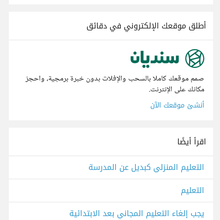
أطلق موقعك الإلكتروني في دقائق
صمم موقعك كاملا بالسحب والإفلات بدون خبرة برمجية، واحجز
مكانك على الإنترنت.
أنشئ موقعك الآن
اقرأ أيضًا
التعليم المنزلي كبديل عن المدرسة
التعليم
يجب إلغاء التعليم المجاني بعد الابتدائية