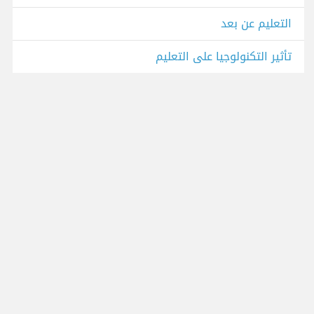
التعليم عن بعد
تأثير التكنولوجيا على التعليم