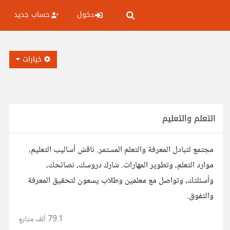
دخول
حساب جديد
خيارات
التعلم والتعليم
مجتمع لتبادل المعرفة والتعلم المستمر. ناقش أساليب التعليم،
موارد التعلم، وتطوير المهارات. شارك دروسك، نصائحك،
وأسئلتك، وتواصل مع معلمين وطلاب يسعون لتحقيق المعرفة
والتفوق.
79.1 ألف
متابع