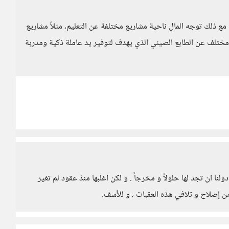
 مع ذلك توجه المال ناحية مشاريع مختلفة عن التعليم، مثلاً مشاريع
ختلف عن الطابع الصيني الذي يهدف لتوفير يد عاملة ذكية ومدربة
 ان تجد لها حلولاً و مخرجاً . و لكن اغلبها منذ عقود لم تغير
من إصلاح و تلافي هذه العقبات ، و للأسف.