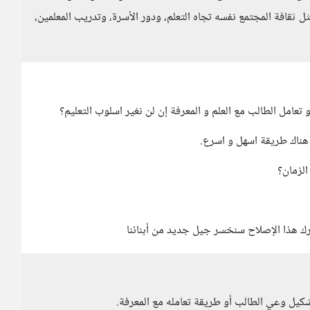
ل ثقافة المجتمع نفسه تجاه التعلم، ودور الأسرة، وتدريب المعلمين،
تعامل الطالب مع العلم و المعرفة إن لن نغير اسلوب التعليم؟
ه هناك طريقة اسهل و اسرع.
الزمان؟
ارك هذا الإصلاح سنخسر جيل جديد من أبنائنا
شكيل وعي الطالب أو طريقة تعامله مع المعرفة.