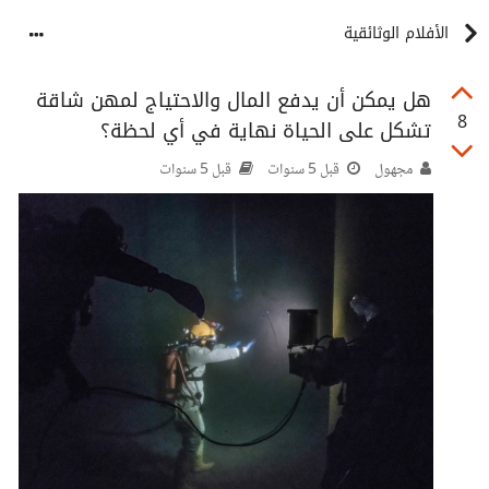
الأفلام الوثائقية
هل يمكن أن يدفع المال والاحتياج لمهن شاقة
8
تشكل على الحياة نهاية في أي لحظة؟
مجهول
قبل 5 سنوات
قبل 5 سنوات