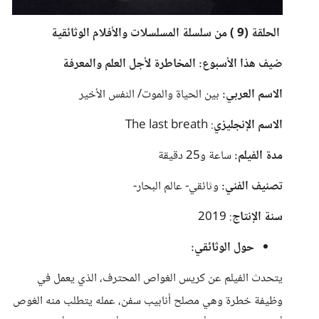
الحلقة (9 ) من سلسلة المسلسلات والأفلام الوثائقية
ضيف هذا الأسبوع: المخاطرة لأجل العلم والمعرفة
الاسم العربي:
بين الحياة والموت/ النفس الأخير
الاسم الإنجليزي
: The last breath
مدة الفيلم:
ساعة و25 دقيقة
تصنيف الفني:
وثائقي- عالم البحار-
سنة الإنتاج
: 2019
حول الوثائقي:
يتحدث الفيلم عن كريس الغواص المحترف، الذي يعمل في
وظيفة خطرة وهي مصلح أنابيب سفن، عمله يتطلب منه الغوص