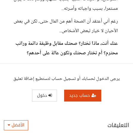
مستمرا، بسبب واجباته وأسرته..
رغم أني أعتقد أن الصحة أهم من المال حتى، لكن في بعض
الأحيان لا خيار لبعض الأشخاص..
عنك أنت، ماذا تختار؟ صحتك مقابل وظيفة دائمة وراتب
محترم؟ أم تختار صحتك وتكون عالة على أحدهم؟
يرجى الدخول لحسابك أو تسجيل حساب لتستطيع إضافة تعليق
حساب جديد
دخول
التعليقات
الأفضل