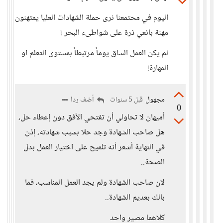
اليوم في محتمعنا نرى حملة الشهادات العليا يمتهنون
مهنة بائعي ذرة على شواطىء البحر !
لم يكن العمل الشاق يوماً مرتبطاً بمستوى التعلم او
المهارة!
مجهول
أضف ردا
قبل 5 سنوات
0
أميهان لا تحاولي أن تفتحي الأفق دون إعطاء حل،
هل صاحب الشهادة وجد حلا بسبب شهادته، إذن
في النهاية أشعر أنه تلميح على اختيار العمل بدل
الصحة..
لان صاحب الشهادة ولم يجد العمل المناسب، فما
بالك بعديم الشهادة..
كلاهما مصير واحد