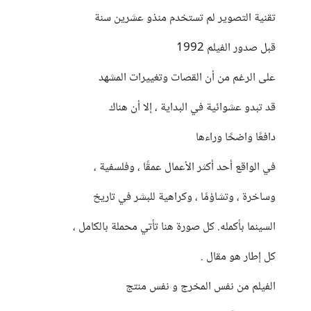
تقنية التصوير لم تستخدم منذو عشرين سنة
قبل صدور الفيلم 1992
على الرغم من أن القصات وتغييرات المشهد
قد تبدو عشوائية في البداية ، إلا أن هناك
دافعًا واضحًا وراءها
في الواقع أحد أكثر الأعمال عمقًا ، وفلسفية ،
وساخرة ، وتشاؤمًا ، وكراهية للبشر في تاريخ
السينما بأكمله. كل صورة هنا تأتي محملة بالكامل ،
كل إطار هو مقال .
الفيلم من نفس المخرج و نفس منتج