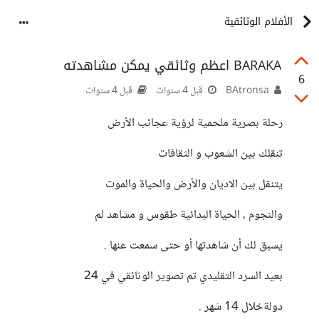
الأفلام الوثائقية
BARAKA اعظم وثائقي يمكن مشاهدته
6
BAtronsa
قبل 4 سنوات
قبل 4 سنوات
رحلة بصرية ملحمية لرؤية عجائب الأرض
تنقلك بين الشعوب و الثقافات
يتنقل بين الاديان والأرض والحياة والموت
والنجوم ، الحياة البدائية طقوس و مشاهد لم
يسبق لك أن شاهدتها أو حتى سمعت عنها .
بعيد السرد التقليدي تم تصوير الوثائقي في 24
دولةخلال 14 شهر .