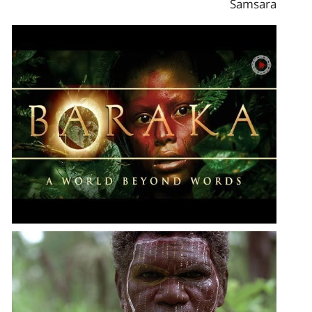
Samsara