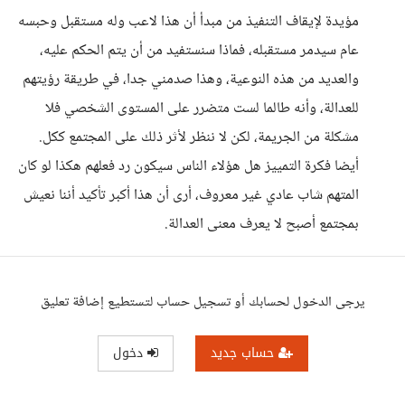
مؤيدة لإيقاف التنفيذ من مبدأ أن هذا لاعب وله مستقبل وحبسه
عام سيدمر مستقبله، فماذا سنستفيد من أن يتم الحكم عليه،
والعديد من هذه النوعية، وهذا صدمني جدا، في طريقة رؤيتهم
للعدالة، وأنه طالما لست متضرر على المستوى الشخصي فلا
مشكلة من الجريمة، لكن لا ننظر لأثر ذلك على المجتمع ككل.
أيضا فكرة التمييز هل هؤلاء الناس سيكون رد فعلهم هكذا لو كان
المتهم شاب عادي غير معروف، أرى أن هذا أكبر تأكيد أننا نعيش
بمجتمع أصبح لا يعرف معنى العدالة.
يرجى الدخول لحسابك أو تسجيل حساب لتستطيع إضافة تعليق
حساب جديد
دخول