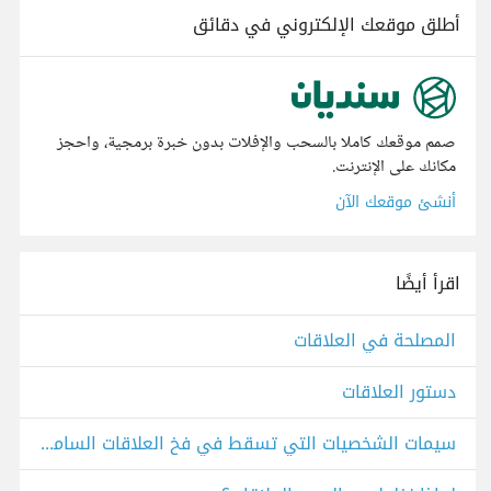
أطلق موقعك الإلكتروني في دقائق
صمم موقعك كاملا بالسحب والإفلات بدون خبرة برمجية، واحجز
مكانك على الإنترنت.
أنشئ موقعك الآن
اقرأ أيضًا
المصلحة في العلاقات
دستور العلاقات
سيمات الشخصيات التي تسقط في فخ العلاقات السامة.