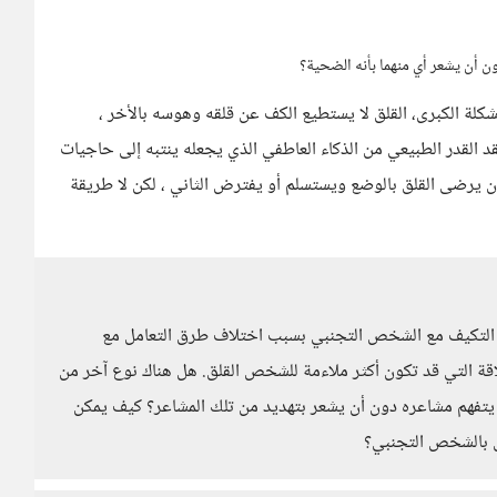
ن أن يشعر أي منهما بأنه الضحية؟
شكلة الكبرى، القلق لا يستطيع الكف عن قلقه وهوسه بالأخر ،
د القدر الطبيعي من الذكاء العاطفي الذي يجعله ينتبه إلى حاجيات
إما أن يرضى القلق بالوضع ويستسلم أو يفترض الثاني ، لكن لا طريقة
التكيف مع الشخص التجنبي بسبب اختلاف طرق التعامل مع
لاقة التي قد تكون أكثر ملاءمة للشخص القلق. هل هناك نوع آخر من
 يتفهم مشاعره دون أن يشعر بتهديد من تلك المشاعر؟ كيف يمكن
ق بالشخص التجنبي؟