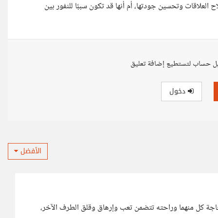
 العلاقات وتحسين جودتها، أم أنها قد تكون سببًا للنفور بين
ل حساب لتستطيع إضافة تعليق
دخول
الأفضل
 حاجة كل منهما وراحته تتضمن تعب وإرهاق وقلق الطرف الآخر،