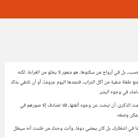
فحسب، بل في أرواح من سكنوها، هو شعور لا يخلو من الغرابة، لكنه
 طفلة شقية من أكل التراب، فتجدها اليوم عروسًا، أو أن تلتقي بذاك
أمامك في وجوه البشر.
مت الذكرى، أن تبحث عن وجوه ألفتها، فلا تصادف إلا صورهم في
 يمكن وصفه.
يومًا في انتظارك، بل كان يمضي دومًا، وأنت وحدك من ظننت أنه سيظل