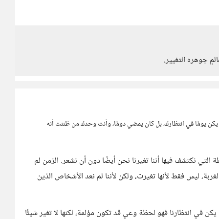
مٍ جوهره التغيير.
لم يكن يومًا في انتظارك، بل كان يمضي دومًا، وأنت وحدك من ظننت أنه
ة التي نكتشف فيها أننا تغيرنا نحن أيضًا دون أن نشعر. الزمن لم
لغربة، ليس فقط لأنها تغيرت، ولكن لأننا لم نعد الأشخاص الذين
لم يكن في انتظارنا فهو لحظة وعي قد تكون مؤلمة، لكنها لا تغير شيئًا