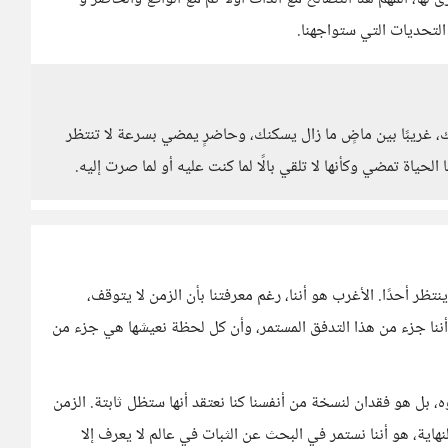
التحديات التي ستواجهنا.
 غريبًا بين ماضٍ ما زال يسكنك، وحاضرٍ يمضي بسرعة لا تنتظر
لحياة تمضي وكأنها لا تلقي بالًا لما كنت عليه أو لما صرت إليه.
نتظر أحدًا. الأغرب هو أننا، رغم معرفتنا بأن الزمن لا يتوقف،
 أننا جزء من هذا التدفق المستمر، وأن كل لحظة نعيشها هي جزء من
 بل هو فقدان لنسخة من أنفسنا كنا نعتقد أنها ستظل ثابتة. الزمن
النهاية، هو أننا نستمر في البحث عن الثبات في عالم لا يعرف إلا