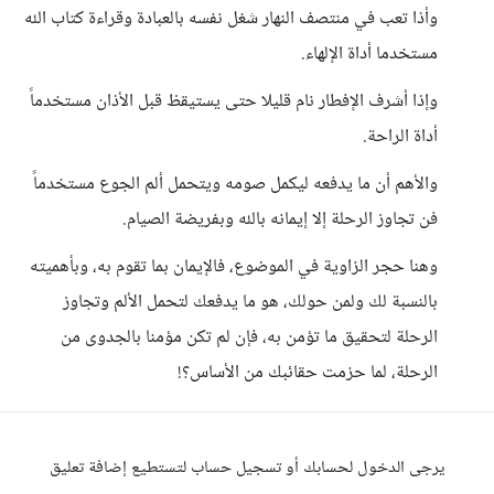
وأذا تعب في منتصف النهار شغل نفسه بالعبادة وقراءة كتاب الله
مستخدما أداة الإلهاء.
وإذا أشرف الإفطار نام قليلا حتى يستيقظ قبل الأذان مستخدماً
أداة الراحة.
والأهم أن ما يدفعه ليكمل صومه ويتحمل ألم الجوع مستخدماً
فن تجاوز الرحلة إلا إيمانه بالله وبفريضة الصيام.
وهنا حجر الزاوية في الموضوع، فالإيمان بما تقوم به، وبأهميته
بالنسبة لك ولمن حولك، هو ما يدفعك لتحمل الألم وتجاوز
الرحلة لتحقيق ما تؤمن به، فإن لم تكن مؤمنا بالجدوى من
الرحلة، لما حزمت حقائبك من الأساس؟!
يرجى الدخول لحسابك أو تسجيل حساب لتستطيع إضافة تعليق