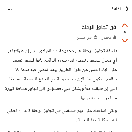
ثقافة
فن تجاوز الرحلة
6
مجهول
قبل سنتين
فلسفة تجاوز الرحلة هي مجموعة من المبادى التي إن طبقتها في
أي مجال ستنمو وتتطور فيه بمرور الوقت، لأنها فلسفة تعتمد
على إلهاء النفس عن طول الطريق بينما تمضي فيه قدما بلا
توقف، ويكون هذا الإلهاء بمجموعة من الخدع النفسية البسيطة
التي إن طبقت معاً وبشكل فني، فستؤدي إلى تجاوز مسافة كبيرة
جدا دون ان تشعر بها.
ولكي أساعدك على فهم فلسفتي في تجاوز الرحلة لابد أن احكي
لك الحكاية منذ البداية: