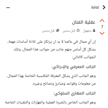
ثقافة
عقلية الفنان
7
مجهول
قبل سنتين
قبل سنتين
إن أي مجال في عالمنا لا بد ان يرتكز على ثلاثة أساسات مهمة،
يشكل كل أساس منهم جانب من جوانب هذا المجال، وتلك
الجوانب كالتالي:
الجانب المعرفي والإدراكي:
وهو الجانب الذي يشكل المعرفة المكتسبة الخاصة بهذا المجال،
من معلومات وقواعد ومبادئ ونصائح وغيره.
الجانب المهاري السلوكي:
وهو الجانب الخاص بالخبرة العملية والمهارات والتقنيات الخاصة