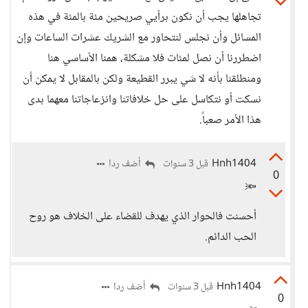
تجاهلها يجب أن نكون برأيي صريحين مئة بالمئة في هذه
المسائل وأن نجلس لنتحاور مع الشريك عشرات الساعات وإن
اضطررنا أن نصل لمئات فلا مشكلة، همنا الأساسي هنا
ومنطلقنا بأنه لا شي يبرر القطيعة ولكن بالمقابل لا يمكن أن
نسكت أو نتكاسل على حل خلافاتنا وانزعاجاتنا معهما بدى
هذا الأمر صعباً.
Hnh1404
أضف ردا
قبل 3 سنوات
0
🔦
أحسنت فالحوار الذي يهدف للقضاء على الخلاف هو روح
الحب الدائم.
Hnh1404
أضف ردا
قبل 3 سنوات
0