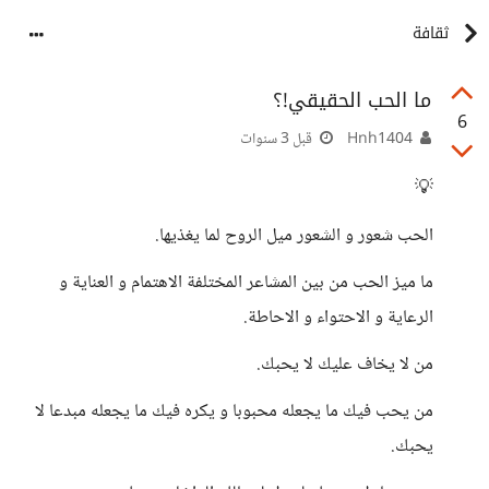
ثقافة
ما الحب الحقيقي!؟
6
Hnh1404
قبل 3 سنوات
💡
الحب شعور و الشعور ميل الروح لما يغذيها.
ما ميز الحب من بين المشاعر المختلفة الاهتمام و العناية و
الرعاية و الاحتواء و الاحاطة.
من لا يخاف عليك لا يحبك.
من يحب فيك ما يجعله محبوبا و يكره فيك ما يجعله مبدعا لا
يحبك.