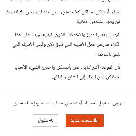
تقبلوا أنفسكن بحالكن كما خلقتن، ليس عدد المتابعين ولا الشهرة
من يعطِ الشخص جمالية.
الجمال يعني التميز والاختلاف الذوق الرفيع، وبناءً على هذا
الكلام سارعن لعمل الأشياء التي تليق بكن وليس الأشياء التي
تليق بالموضة.
لأن الموضة أكبر كذبة، ثقن بأنفسكن واخترن الشيء الأنسب
لحياتكن دون النظر إلى الشائع والرائج.
يرجى الدخول لحسابك أو تسجيل حساب لتستطيع إضافة تعليق
حساب جديد
دخول