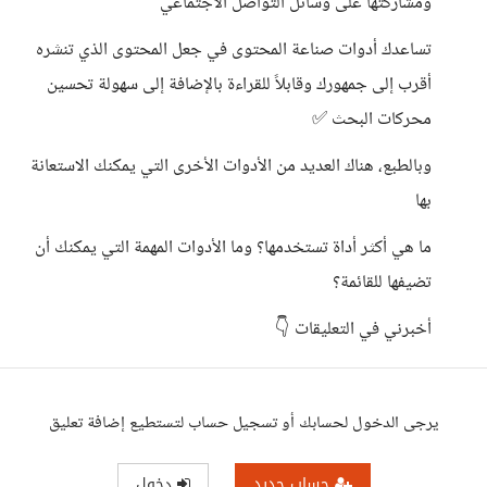
ومشاركتها على وسائل التواصل الاجتماعي
تساعدك أدوات صناعة المحتوى في جعل المحتوى الذي تنشره
أقرب إلى جمهورك وقابلاً للقراءة بالإضافة إلى سهولة تحسين
محركات البحث ✅
وبالطبع، هناك العديد من الأدوات الأخرى التي يمكنك الاستعانة
بها
ما هي أكثر أداة تستخدمها؟ وما الأدوات المهمة التي يمكنك أن
تضيفها للقائمة؟
أخبرني في التعليقات 👇
يرجى الدخول لحسابك أو تسجيل حساب لتستطيع إضافة تعليق
حساب جديد
دخول