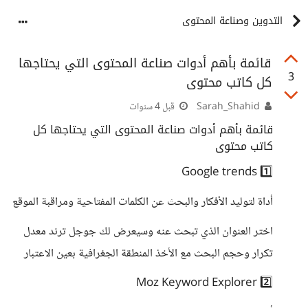
التدوين وصناعة المحتوى
قائمة بأهم أدوات صناعة المحتوى التي يحتاجها
3
كل كاتب محتوى
Sarah_Shahid
قبل 4 سنوات
قائمة بأهم أدوات صناعة المحتوى التي يحتاجها كل
كاتب محتوى
Google trends 1️⃣
أداة لتوليد الأفكار والبحث عن الكلمات المفتاحية ومراقبة الموقع
اختر العنوان الذي تبحث عنه وسيعرض لك جوجل ترند معدل
تكرار وحجم البحث مع الأخذ المنطقة الجغرافية بعين الاعتبار
2️⃣ Moz Keyword Explorer