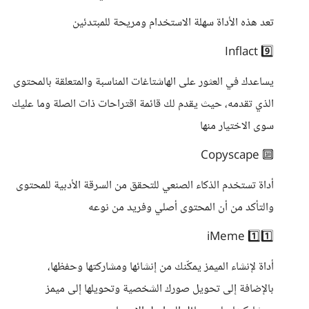
تعد هذه الأداة سهلة الاستخدام ومريحة للمبتدئين
9️⃣ Inflact
يساعدك في العثور على الهاشتاغات المناسبة والمتعلقة بالمحتوى
الذي تقدمه، حيث يقدم لك قائمة اقتراحات ذات الصلة وما عليك
سوى الاختيار منها
🔟 Copyscape
أداة تستخدم الذكاء الصنعي للتحقق من السرقة الأدبية للمحتوى
والتأكد من أن المحتوى أصلي وفريد من نوعه
1️⃣1️⃣ iMeme
أداة لإنشاء الميمز يمكّنك من إنشائها ومشاركتها وحفظها،
بالإضافة إلى تحويل صورك الشخصية وتحويلها إلى ميمز