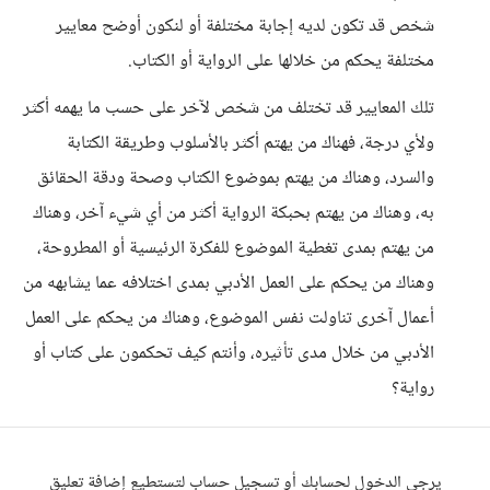
شخص قد تكون لديه إجابة مختلفة أو لنكون أوضح معايير
مختلفة يحكم من خلالها على الرواية أو الكتاب.
تلك المعايير قد تختلف من شخص لآخر على حسب ما يهمه أكثر
ولأي درجة، فهناك من يهتم أكثر بالأسلوب وطريقة الكتابة
والسرد، وهناك من يهتم بموضوع الكتاب وصحة ودقة الحقائق
به، وهناك من يهتم بحبكة الرواية أكثر من أي شيء آخر، وهناك
من يهتم بمدى تغطية الموضوع للفكرة الرئيسية أو المطروحة،
وهناك من يحكم على العمل الأدبي بمدى اختلافه عما يشابهه من
أعمال آخرى تناولت نفس الموضوع، وهناك من يحكم على العمل
الأدبي من خلال مدى تأثيره، وأنتم كيف تحكمون على كتاب أو
رواية؟
يرجى الدخول لحسابك أو تسجيل حساب لتستطيع إضافة تعليق