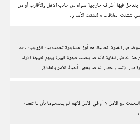
ة يتدخل فيها أطراف خارجية سواء من جانب الأهل والأقارب أو من
يسي لتشتت العلاقات والتشتت الأسري.
صوصًا في الفترة الحالية، مع أول مشاجرة تحدث بين الزوجين ، قد
ذا خاطئ للغاية لأنه قد يحدث فجوة كبيرة بينهم نتيجة الأراء
ي الإتساع حتى أنه قد ينتهي أحيانًا الأمر بالطلاق.
لتحدث مع الأهل ؟ أم في الأهل لأنهم لم ينصحوها بأن ما تفعله
؟