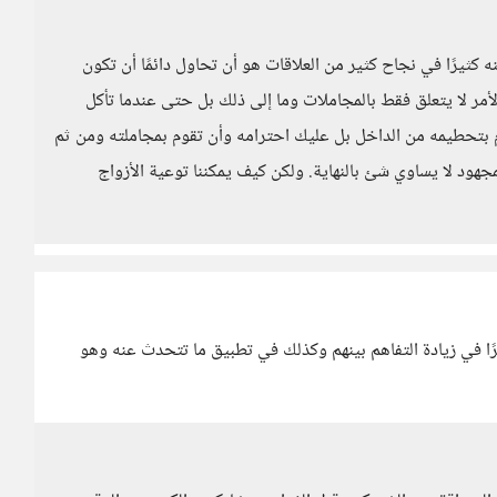
كثيرًا في نجاح كثير من العلاقات هو أن تحاول دائمًا أن تكون
مر لا يتعلق فقط بالمجاملات وما إلى ذلك بل حتى عندما تأكل
بتحطيمه من الداخل بل عليك احترامه وأن تقوم بمجاملته ومن ثم
هود لا يساوي شئ بالنهاية. ولكن كيف يمكننا توعية الأزواج
رًا في زيادة التفاهم بينهم وكذلك في تطبيق ما تتحدث عنه وهو