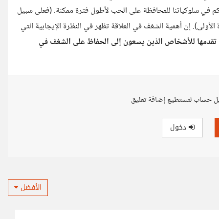
لتحكم في سلوكياتنا للمحافظة على الحب لأطول فترة ممكنة. (فعلى سبيل
 الأولى). إن أهمية الشغف في العلاقة تظهر في النظرة الإيجابية التي
ن تقدمها للأشخاص الذين يسعون إلى الحفاظ على الشغف في
ل حساب لتستطيع إضافة تعليق
دخول
الأفضل