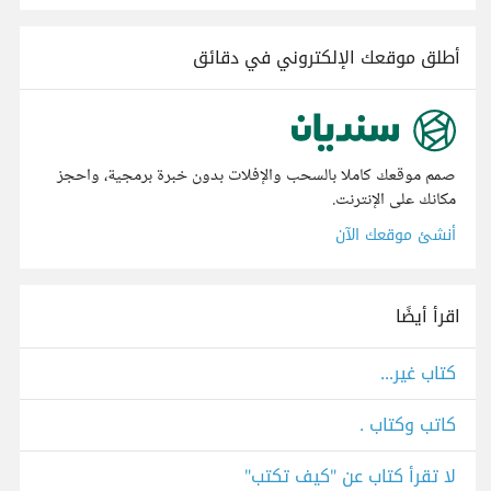
أطلق موقعك الإلكتروني في دقائق
صمم موقعك كاملا بالسحب والإفلات بدون خبرة برمجية، واحجز
مكانك على الإنترنت.
أنشئ موقعك الآن
اقرأ أيضًا
كتاب غير...
كاتب وكتاب .
لا تقرأ كتاب عن "كيف تكتب"