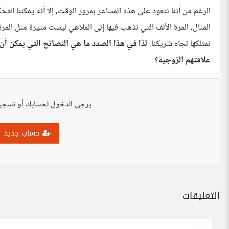
الرغم من أننا نتعود على هذه المشاعر بمرور الوقت، إلا أنه يمكننا ا
المثال، المرة الألف التي نذهب فيها إلى الملاهي ليست مثيرة مثل المرة
نمتلكها تجاه شريكنا.
لذا في هذا الصدد ما هي النصائح التي يمكن أ
علاقتهم الزوجية؟
يرجى الدخول لحسابك أو تسجي
حساب جديد
التعليقات