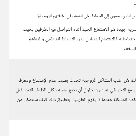
خاص الذين يسعون إلى الحفاظ على الشغف في علاقتهم الزوجية؟
سرية جيدة هو الإستماع الجيد أثناء التواصل مع الطرفين بحيث
اجاته فالاهتمام المتبادل يعزز الارتباط العاطفي والتفاهم
الشغف.
لك لأن أغلب المشاكل الزوجية تحدث بسبب عدم الإستماع ومعرفة
يسمع الآخر في هدوء ويحاول أن يضع نفسه مكان الطرف الآخر قبل
كمن المشكلة عندما لا يقوم الطرفين بتطبيق ذلك كيف سنتمكن من