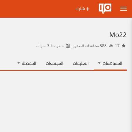
شارك
Mo22
17
388 مشاهدات المحتوى
عضو منذ
3 سنوات
المساهمات
التعليقات
المجتمعات
المفضلة