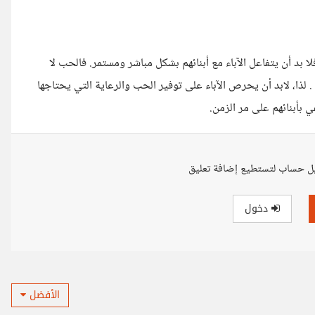
ا بد أن يتفاعل الآباء مع أبنائهم بشكل مباشر ومستمر. فالحب لا
ذا، لابد أن يحرص الآباء على توفير الحب والرعاية التي يحتاجها
 بأبنائهم على مر الزمن.
ل حساب لتستطيع إضافة تعليق
دخول
الأفضل