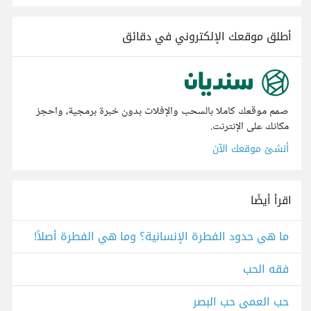
أطلق موقعك الإلكتروني في دقائق
صمم موقعك كاملا بالسحب والإفلات بدون خبرة برمجية، واحجز
مكانك على الإنترنت.
أنشئ موقعك الآن
اقرأ أيضًا
ما هي حدود الفطرة الإنسانية؟ وما هي الفطرة أصلاً!
فقه الحب
حب العمى حب البصر