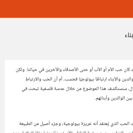
ناء
كان حب الأم أو الأب أو حتى الأصدقاء والآخرين في حياتنا. ولكن
الدين والأبناء ارتباطًا بيولوجيًا فحسب، أم أن الحب والارتباط
لمقال، سنستكشف هذا الموضوع من خلال عدسة فلسفية تبحث في
ن الوالدين وأبنائهم.
 الحب الذي يُعتقد أنه غريزة بيولوجية، وجزء أصيل من الطبيعة