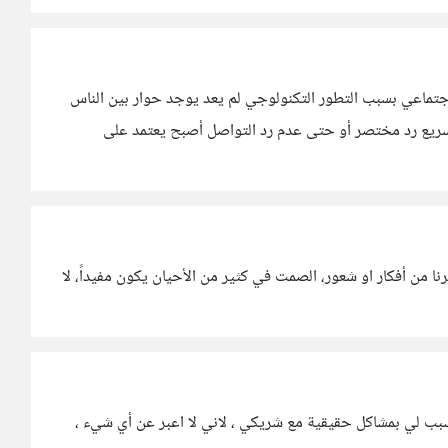
جتماعي بسبب التطور التكنولوجي لم يعد يوجد حوار بين الناس
 سريع رد مختصر أو حتى عدم رد التواصل أصبح يعتمد على
 من أفكار او شعور، الصمت في كثير من الأحيان يكون مفيداً، لا
بب لي بمشاكل حقيقية مع شريكي ، لاني لا اعبر عن أي شيء ،