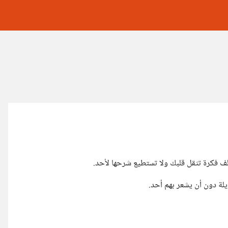
ألف فكرة تثقل قلبك ولا تستطيع شرحها لأحد.
يلة دون أن يشعر بهم أحد.