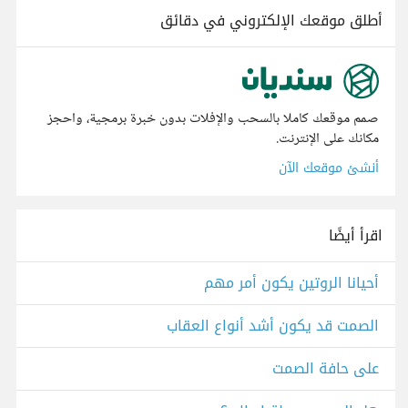
أطلق موقعك الإلكتروني في دقائق
صمم موقعك كاملا بالسحب والإفلات بدون خبرة برمجية، واحجز
مكانك على الإنترنت.
أنشئ موقعك الآن
اقرأ أيضًا
أحيانا الروتين يكون أمر مهم
الصمت قد يكون أشد أنواع العقاب
على حافة الصمت