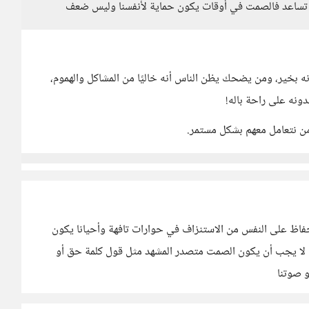
و تساعد فالصمت في أوقات يكون حماية لأنفسنا وليس ضعف
بخير، ومن يضحك يظن الناس أنه خاليًا من المشاكل والهموم،
ونه على راحة باله!
 من نتعامل معهم بشكل مستمر.
فاظ على النفس من الاستنزاف في حوارات تافهة وأحيانا يكون
اقف لا يجب أن يكون الصمت متصدر المشهد مثل قول كلمة حق أو
 صوتنا