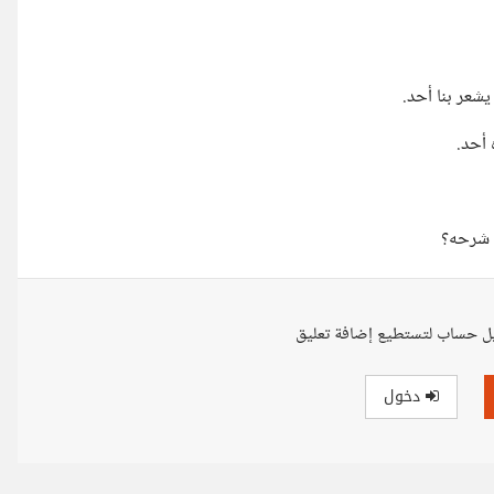
شعر بنا أحد.
 أحد.
 شرحه؟
ل حساب لتستطيع إضافة تعليق
دخول