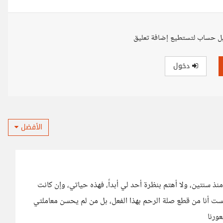
ل حساب لتستطيع إضافة تعليق
دخول
الأفضل
نذ سنتين، ولا أهتم بنظرة أحد لي أبداً، فهذه حياتي، وإن كانت
ست أنا من قطع صلة الرحم بهذا الفعل، بل من لم يحسن معاملتي
ورنا