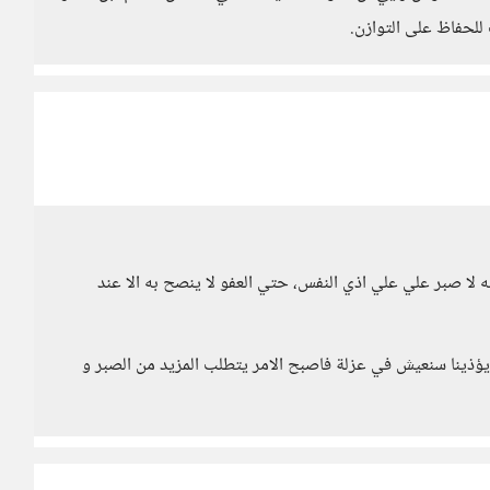
للحفاظ على التوازن.
ه لا صبر علي علي اذي النفس، حتي العفو لا ينصح به الا عند
ا يؤذينا سنعيش في عزلة فاصبح الامر يتطلب المزيد من الصبر و