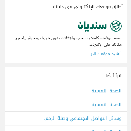
أطلق موقعك الإلكتروني في دقائق
صمم موقعك كاملا بالسحب والإفلات بدون خبرة برمجية، واحجز
مكانك على الإنترنت.
أنشئ موقعك الآن
اقرأ أيضًا
الصحة النفسية.
الصحة النفسية
وسائل التواصل الاجتماعي وصلة الرحم.