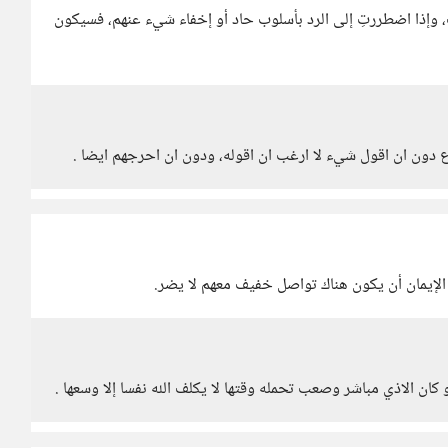
وإذا اضطررتِ إلى الرد بأسلوب حاد أو إخفاء شيء عنهم، فسيكون
ع دون ان اقول شيء لا ارغب ان اقوله، ودون ان احرجهم ايضا .
 الإيمان أن يكون هناك تواصل خفيف معهم لا يضر.
 كان الاذي مباشر وصعب تحمله وقتها لا يكلف الله نفسا إلا وسعها .