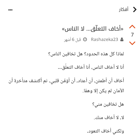
أفكار
«أخاف التعلّق… لا الناس»
7
Rashazeka23
قبل 6 أشهر
لماذا كل هذه الحدود؟ هل تخافين الناس؟
أنا لا أخاف الناس، أنا أخاف التعلّق…
أخاف أن أطمئن، أن أعتاد، أن أؤمِّن قلبي، ثم أكتشف متأخرة أن
الأمان لم يكن إلا وهمًا.
هل تخافين مني؟
لا، لا أخاف منك.
ولكني أخاف التعود،