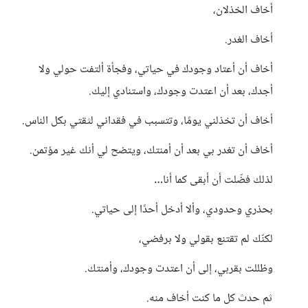
أخاف الخذلان،
أخاف الغدر.
أخاف أن أعتاد وجودك في حياتي، وفجأة ألتفت حولي ولا
أجدك، بعد أن اعتدت وجودك، واستنادي إليك.
أخاف أن تخذلني يومًا، وتتسبب في فقداني لثقتي بكل الناس.
أخاف أن تغدر بي بعد أن أمنتك، ويتضح لي أنك غير مؤتمن.
لذلك فضّلت أن أبقى كما أنا…
بحذري وحدودي، وألا أدخل أحدًا إلى حياتي.
لكنّك لم تقتنع بقولي ولا برفضي،
وظللت بقربي، إلى أن اعتدت وجودك، وأمنتك.
ثم حدث كل ما كنت أخاف منه.