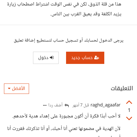
هذا من قلة الذوق، لكن في نفس الوقت اشتراط اصطحاب زيارة
يزيد الكلفة وقد يعيق القرب بين الناس.
يرجى الدخول لحسابك أو تسجيل حساب لتستطيع إضافة تعليق
حساب جديد
دخول
التعليقات
الأفضل
raghd_agaafar
أضف ردا
قبل 7 أشهر
1
لا أحب أبدًا فكرة أن أكون مجبورة على إهداء هدية لأحدهم.
لأن الهدية في مضمونها تعني أنا أحبك، أو أنا تذكرتك فقررت أنا